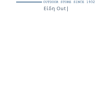
Είδη Outdoor
|