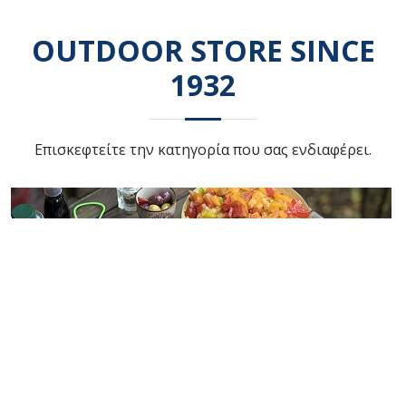
OUTDOOR STORE SINCE
1932
Επισκεφτείτε την κατηγορία που σας ενδιαφέρει.